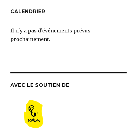
CALENDRIER
Il n'y a pas d’événements prévus
prochainement.
AVEC LE SOUTIEN DE