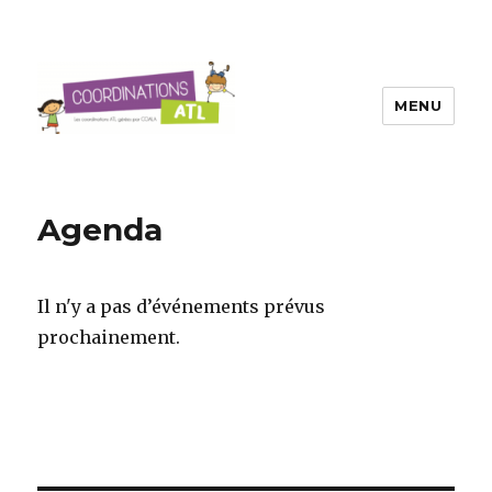
MENU
Agenda
Il n'y a pas d’événements prévus
prochainement.