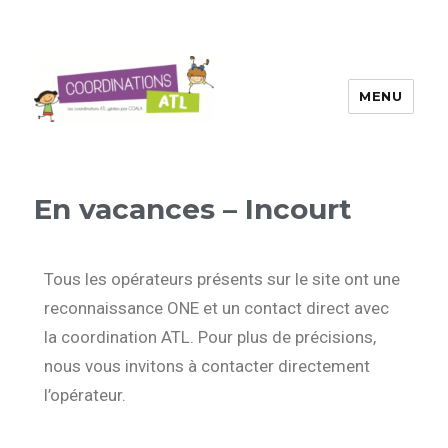
MENU
En vacances – Incourt
Tous les opérateurs présents sur le site ont une
reconnaissance ONE et un contact direct avec
la coordination ATL. Pour plus de précisions,
nous vous invitons à contacter directement
l’opérateur.