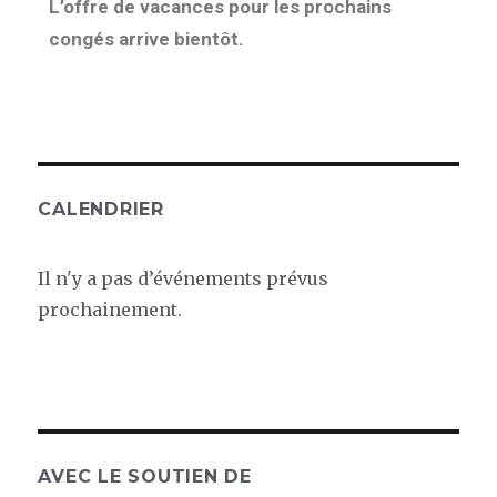
L’offre de vacances pour les prochains
congés arrive bientôt.
CALENDRIER
Il n'y a pas d’événements prévus
prochainement.
AVEC LE SOUTIEN DE