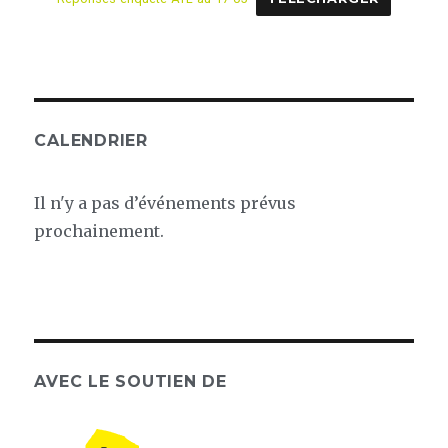
CALENDRIER
Il n'y a pas d’événements prévus
prochainement.
AVEC LE SOUTIEN DE