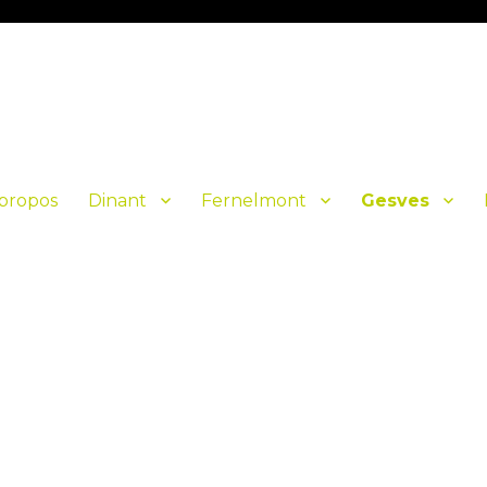
propos
Dinant
Fernelmont
Gesves