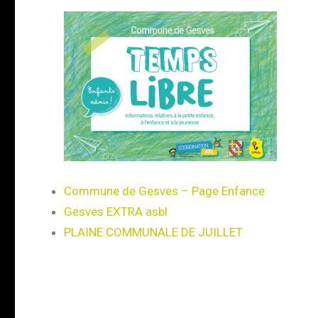
Commune de Gesves – Page Enfance
Gesves EXTRA asbl
PLAINE COMMUNALE DE JUILLET