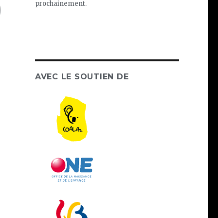
prochainement.
AVEC LE SOUTIEN DE