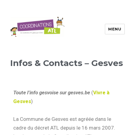
MENU
Infos & Contacts – Gesves
Toute l’info gesvoise sur gesves.be
(
Vivre à
Gesves
)
La Commune de Gesves est agréée dans le
cadre du décret ATL depuis le 16 mars 2007.