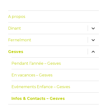
A propos
Dinant
Fernelmont
Gesves
Pendant l’année – Gesves
En vacances – Gesves
Evénements Enfance – Gesves
Infos & Contacts – Gesves