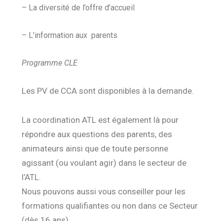
– La diversité de l’offre d’accueil
– L’information aux parents
Programme CLE
Les PV de CCA sont disponibles à la demande.
La coordination ATL est également là pour
répondre aux questions des parents, des
animateurs ainsi que de toute personne
agissant (ou voulant agir) dans le secteur de
l’ATL.
Nous pouvons aussi vous conseiller pour les
formations qualifiantes ou non dans ce Secteur
(dès 16 ans).