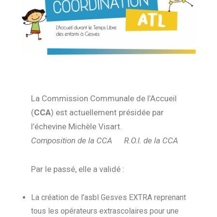
La Commission Communale de l’Accueil
(
CCA
) est actuellement présidée par
l’échevine Michèle Visart.
Composition de la CCA R.O.I. de la CCA
Par le passé, elle a validé :
La création de l’asbl Gesves EXTRA reprenant
tous les opérateurs extrascolaires pour une