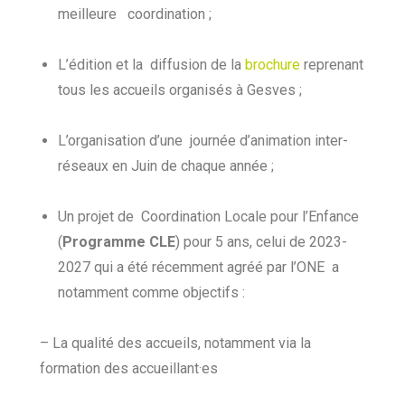
meilleure coordination ;
L’édition et la diffusion de la
brochure
reprenant
tous les accueils organisés à Gesves ;
L’organisation d’une journée d’animation inter-
réseaux en Juin de chaque année ;
Un projet de Coordination Locale pour l’Enfance
(
Programme CLE
) pour 5 ans, celui de 2023-
2027 qui a été récemment agréé par l’ONE a
notamment comme objectifs :
– La qualité des accueils, notamment via la
formation des accueillant·es