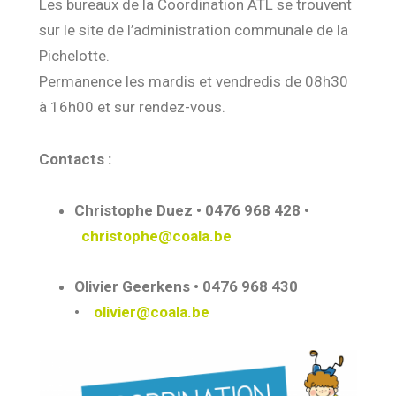
Les bureaux de la Coordination ATL se trouvent
sur le site de l’administration communale de la
Pichelotte.
Permanence les mardis et vendredis de 08h30
à 16h00 et sur rendez-vous.
Contacts :
Christophe Duez • 0476 968 428 •
christophe@coala.be
Olivier Geerkens • 0476 968 430
•
olivier@coala.be