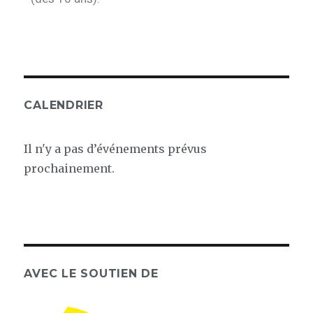
CALENDRIER
Il n'y a pas d’événements prévus
prochainement.
AVEC LE SOUTIEN DE