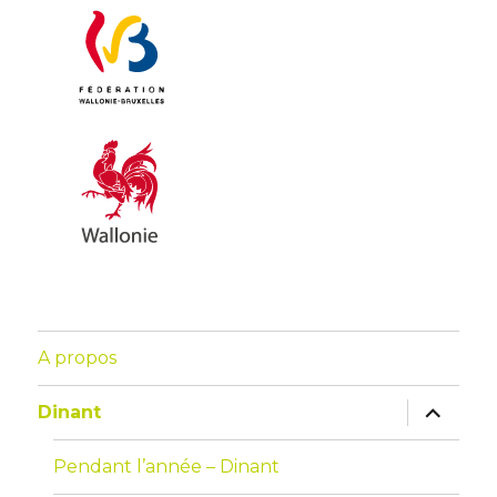
A propos
Dinant
Pendant l’année – Dinant