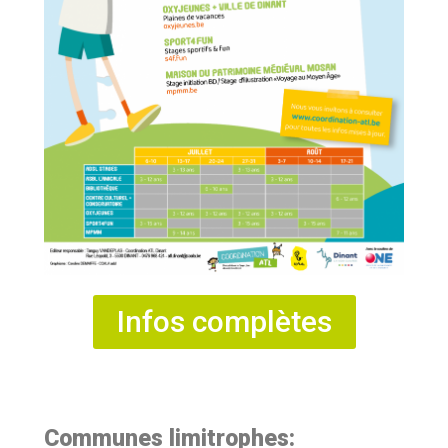
Infos complètes
Communes limitrophes: