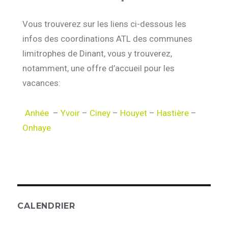
Vous trouverez sur les liens ci-dessous les
infos des coordinations ATL des communes
limitrophes de Dinant, vous y trouverez,
notamment, une offre d’accueil pour les
vacances:
Anhée
–
Yvoir
–
Ciney
–
Houyet
–
Hastière
–
Onhaye
CALENDRIER