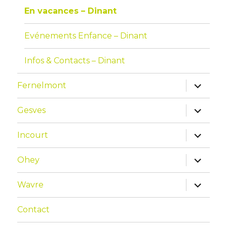
En vacances – Dinant
Evénements Enfance – Dinant
Infos & Contacts – Dinant
Fernelmont
Gesves
Incourt
Ohey
Wavre
Contact