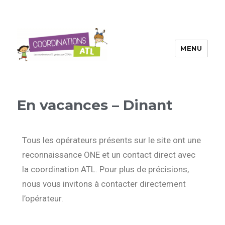
MENU
En vacances – Dinant
Tous les opérateurs présents sur le site ont une
reconnaissance ONE et un contact direct avec
la coordination ATL. Pour plus de précisions,
nous vous invitons à contacter directement
l’opérateur.