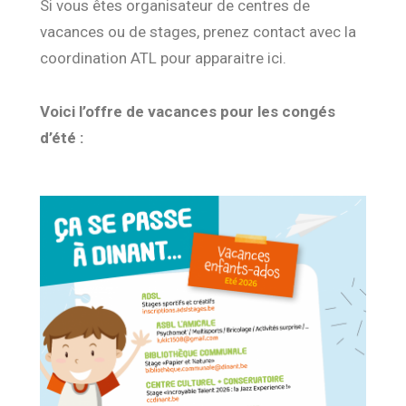
Si vous êtes organisateur de centres de
vacances ou de stages, prenez contact avec la
coordination ATL pour apparaitre ici.
Voici l’offre de vacances pour les congés
d’été :