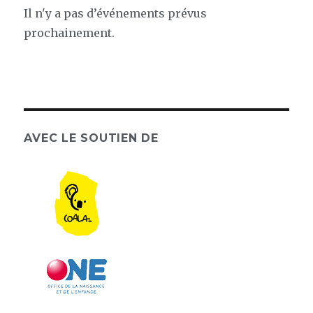
Il n'y a pas d’événements prévus
prochainement.
AVEC LE SOUTIEN DE